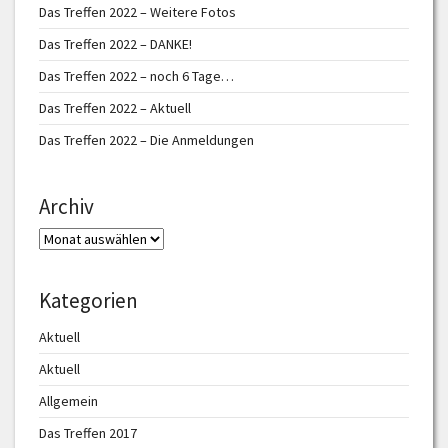
Das Treffen 2022 – Weitere Fotos
Das Treffen 2022 – DANKE!
Das Treffen 2022 – noch 6 Tage…
Das Treffen 2022 – Aktuell
Das Treffen 2022 – Die Anmeldungen
Archiv
Archiv
Kategorien
Aktuell
Aktuell
Allgemein
Das Treffen 2017