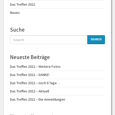
Das Treffen 2022
Neues
Suche
SEARCH
Neueste Beiträge
Das Treffen 2022 – Weitere Fotos
Das Treffen 2022 – DANKE!
Das Treffen 2022 – noch 6 Tage…
Das Treffen 2022 – Aktuell
Das Treffen 2022 – Die Anmeldungen