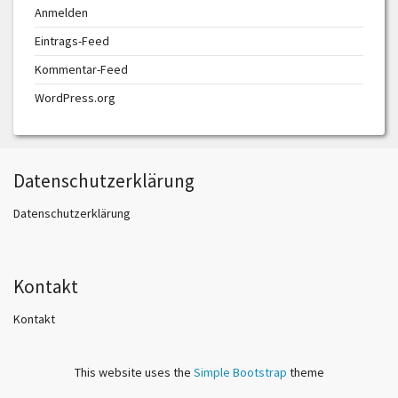
Anmelden
Eintrags-Feed
Kommentar-Feed
WordPress.org
Datenschutzerklärung
Datenschutzerklärung
Kontakt
Kontakt
This website uses the
Simple Bootstrap
theme