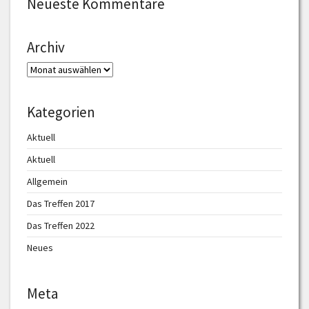
Neueste Kommentare
Archiv
Archiv
Kategorien
Aktuell
Aktuell
Allgemein
Das Treffen 2017
Das Treffen 2022
Neues
Meta